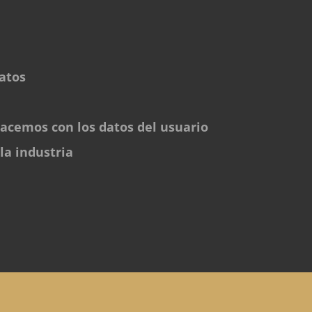
atos
acemos con los datos del usuario
la industria