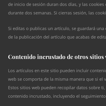
de inicio de sesión duran dos días, y las cookie
durante dos semanas. Si cierras sesión, las cooki
Si editas o publicas un artículo, se guardará una
de la publicación del artículo que acabas de edit
Contenido incrustado de otros sitios
Los artículos en este sitio pueden incluir conteni
web se comporta de la misma manera que si el vis
Estos sitios web pueden recopilar datos sobre ti,
contenido incrustado, incluyendo el seguimiento d