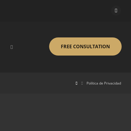
FREE CONSULTATION
Política de Privacidad