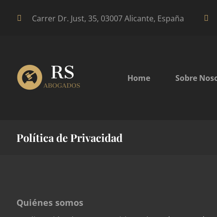
Carrer Dr. Just, 35, 03007 Alicante, España
Home
Sobre Nos
Política de Privacidad
Quiénes somos