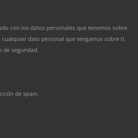
ortado con los datos personales que tenemos sobre
 cualquier dato personal que tengamos sobre ti.
o de seguridad.
ección de spam.