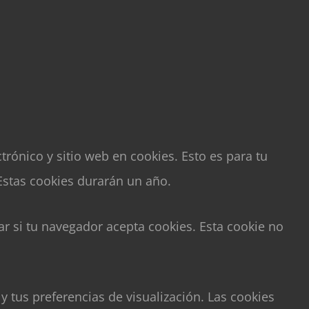
rónico y sitio web en cookies. Esto es para tu
Estas cookies durarán un año.
ar si tu navegador acepta cookies. Esta cookie no
y tus preferencias de visualización. Las cookies