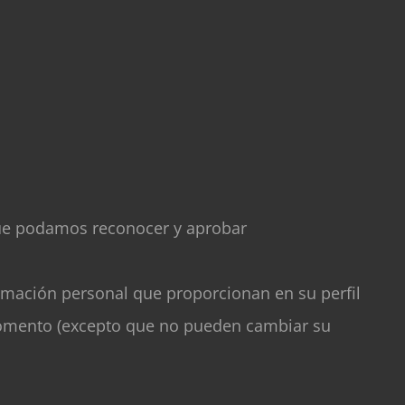
que podamos reconocer y aprobar
ormación personal que proporcionan en su perfil
 momento (excepto que no pueden cambiar su