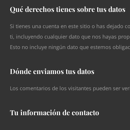
Qué derechos tienes sobre tus datos
Si tienes una cuenta en este sitio o has dejado 
ti, incluyendo cualquier dato que nos hayas pro
Esto no incluye ningún dato que estemos obligad
Dónde enviamos tus datos
Los comentarios de los visitantes pueden ser ver
Tu información de contacto