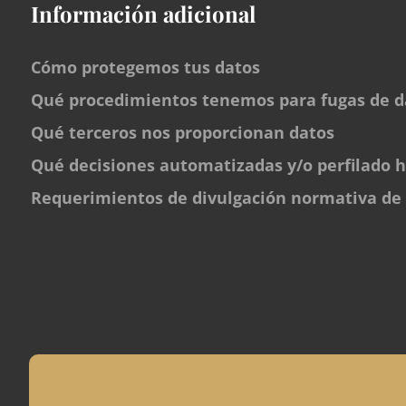
Información adicional
Cómo protegemos tus datos
Qué procedimientos tenemos para fugas de d
Qué terceros nos proporcionan datos
Qué decisiones automatizadas y/o perfilado h
Requerimientos de divulgación normativa de 