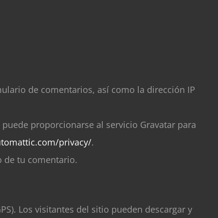
ulario de comentarios, así como la dirección IP
 puede proporcionarse al servicio Gravatar para
utomattic.com/privacy/
.
o de tu comentario.
S). Los visitantes del sitio pueden descargar y