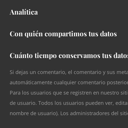
Analítica
Con quién compartimos tus datos
Cuánto tiempo conservamos tus dato
Si dejas un comentario, el comentario y sus me
automáticamente cualquier comentario posterior
Para los usuarios que se registren en nuestro si
de usuario. Todos los usuarios pueden ver, edi
nombre de usuario). Los administradores del sit