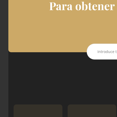
Para obtener 