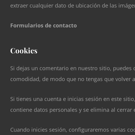
extraer cualquier dato de ubicación de las imáge
Formularios de contacto
Cookies
Si dejas un comentario en nuestro sitio, puedes o
comodidad, de modo que no tengas que volver a i
Si tienes una cuenta e inicias sesión en este si
contiene datos personales y se elimina al cerrar 
Cuando inicies sesión, configuraremos varias cook