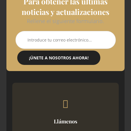
Para obtener las últimas
noticias y actualizaciones
Rellene el siguiente formulario.
¡ÚNETE A NOSOTROS AHORA!
Llámenos