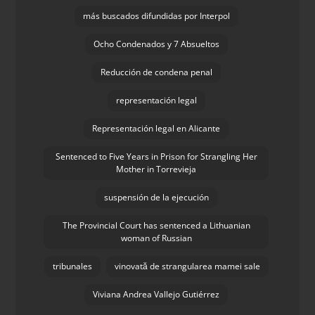
más buscados difundidas por Interpol
Ocho Condenados y 7 Absueltos
Reducción de condena penal
representación legal
Representación legal en Alicante
Sentenced to Five Years in Prison for Strangling Her
Mother in Torrevieja
suspensión de la ejecución
The Provincial Court has sentenced a Lithuanian
woman of Russian
tribunales
vinovată de strangularea mamei sale
Viviana Andrea Vallejo Gutiérrez