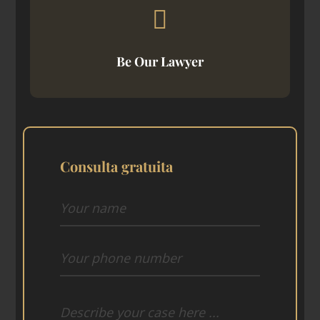
Be Our Lawyer
Consulta gratuita