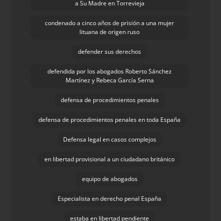
a Su Madre en Torrevieja
condenado a cinco años de prisión a una mujer
lituana de origen ruso
defender sus derechos
defendida por los abogados Roberto Sánchez
Martínez y Rebeca García Serna
defensa de procedimientos penales
defensa de procedimientos penales en toda España
Defensa legal en casos complejos
en libertad provisional a un ciudadano británico
equipo de abogados
Especialista en derecho penal España
estaba en libertad pendiente