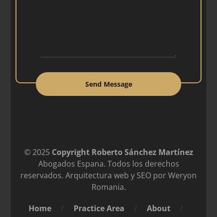
Send Message
© 2025
Copyright Roberto Sánchez Martínez
Abogados Espana. Todos los derechos
reservados. Arquitectura web y SEO por
Weryon
Romania
.
Home
/
Practice Area
/
About
/