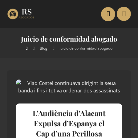
Juicio de conformidad abogado
Blog
Juicio de conformidad abogado
L’Audiència d’Alacant
Expulsa d’Espanya el
Cap d’una Perillosa