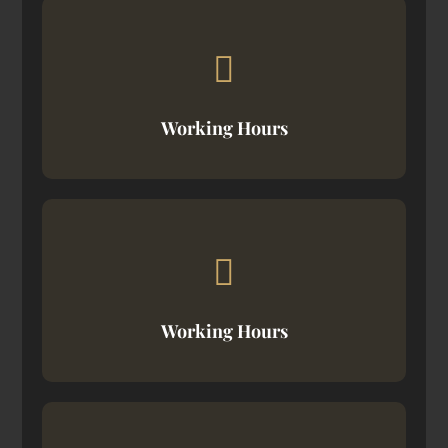
Working Hours
Working Hours