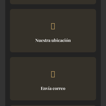
Nuestra ubicación
Envía correo