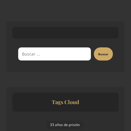
Buscar
Tags Cloud
33 años de prisión