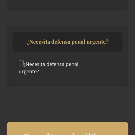
¿Necesita defensa penal urgente?